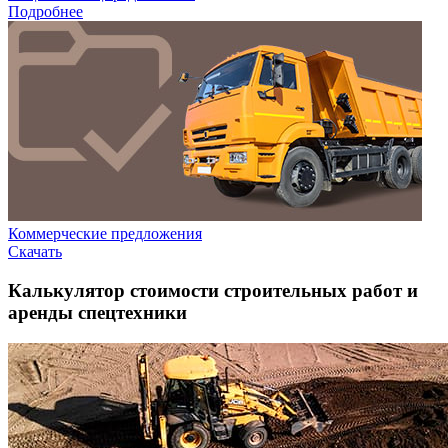
Подробнее
Коммерческие предложения
Скачать
Калькулятор стоимости строительных работ и
аренды спецтехники