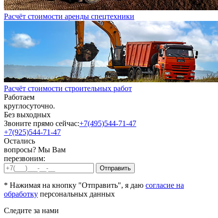
Расчёт стоимости аренды спецтехники
Расчёт стоимости строительных работ
Работаем
круглосуточно.
Без выходных
Звоните прямо сейчас:
+7(495)544-71-47
+7(925)544-71-47
Остались
вопросы? Мы Вам
перезвоним:
* Нажимая на кнопку "Отправить", я даю
согласие на
обработку
персональных данных
Следите за нами