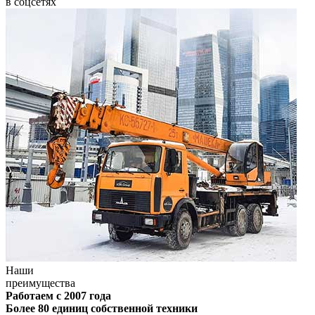
в соцсетях
Наши
преимущества
Работаем с 2007 года
Более 80 единиц собственной техники