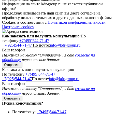
Информация на сайте kdr-group.ru не является публичной
офертой.
Продолжая использовать наш сайт, вы даете согласие на
обработку пользовательских и других данных, включая файлы
Cookies, в соответствии с
Политикой конфиденциальности
.
Настроить cookies
Как заказать или получить консультацию:
По
телефону:
+7(495)544-71-47
+7(925)544-71-47
По почте:
info@kdr-group.ru
Ваш телефон
Нажимая на кнопку "Отправить", я даю
согласие на
обработку
персональных данных
Как заказать или получить консультацию
По телефону:
+7(495)544-71-47
+7(925)544-71-47
По почте:
info@kdr-group.ru
Ваш телефон
Нажимая на кнопку "Отправить", я даю
согласие на
обработку
персональных данных
Нужна консультация?
По телефону:
+7(495)544-71-47