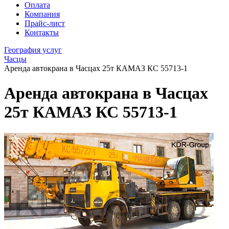
Оплата
Компания
Прайс-лист
Контакты
География услуг
Часцы
Аренда автокрана в Часцах 25т КАМАЗ КС 55713-1
Аренда автокрана в Часцах
25т КАМАЗ КС 55713-1