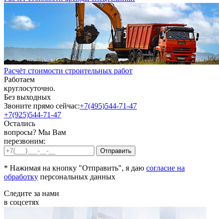
Расчёт стоимости строительных работ
Работаем
круглосуточно.
Без выходных
Звоните прямо сейчас:
+7(495)544-71-47
+7(925)544-71-47
Остались
вопросы? Мы Вам
перезвоним:
* Нажимая на кнопку "Отправить", я даю
согласие на
обработку
персональных данных
Следите за нами
в соцсетях