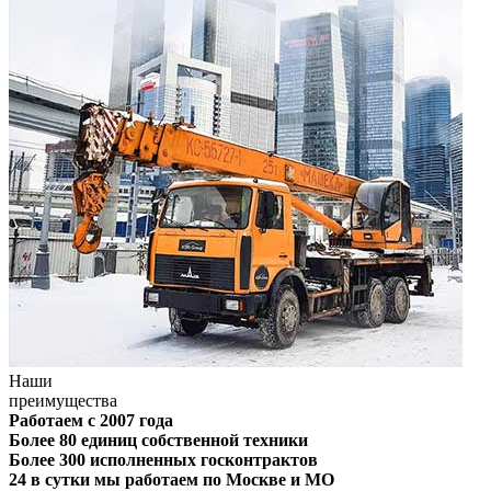
Наши
преимущества
Работаем с 2007 года
Более 80 единиц собственной техники
Более 300 исполненных госконтрактов
24 в сутки мы работаем по Москве и МО