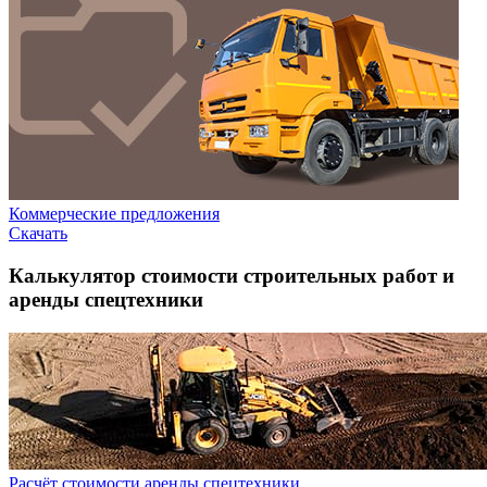
Коммерческие предложения
Скачать
Калькулятор стоимости строительных работ и
аренды спецтехники
Расчёт стоимости аренды спецтехники