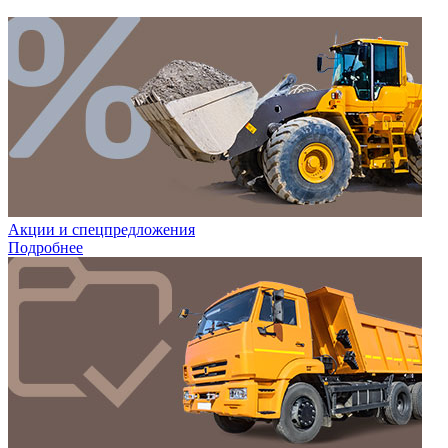
Акции и спецпредложения
Подробнее