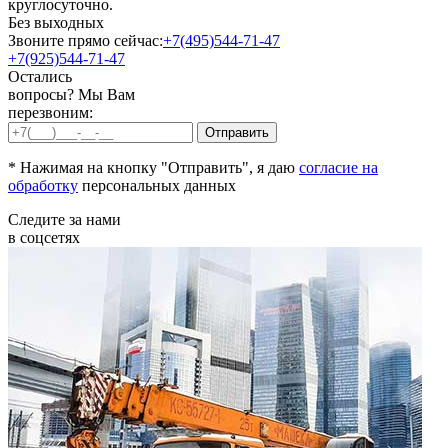
круглосуточно.
Без выходных
Звоните прямо сейчас:
+7(495)544-71-47
+7(925)544-71-47
Остались
вопросы? Мы Вам
перезвоним:
* Нажимая на кнопку "Отправить", я даю
согласие на
обработку
персональных данных
Следите за нами
в соцсетях