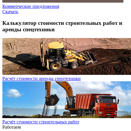
Коммерческие предложения
Скачать
Калькулятор стоимости строительных работ и
аренды спецтехники
Расчёт стоимости аренды спецтехники
Расчёт стоимости строительных работ
Работаем