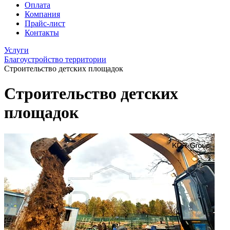
Оплата
Компания
Прайс-лист
Контакты
Услуги
Благоустройство территории
Строительство детских площадок
Строительство детских
площадок