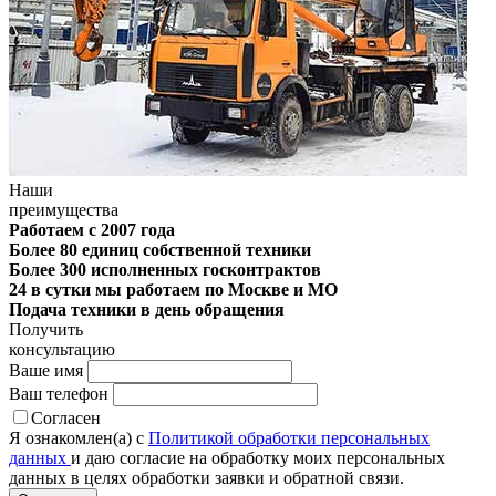
Наши
преимущества
Работаем с 2007 года
Более 80 единиц собственной техники
Более 300 исполненных госконтрактов
24 в сутки мы работаем по Москве и МО
Подача техники в день обращения
Получить
консультацию
Ваше имя
Ваш телефон
Согласен
Я ознакомлен(а) с
Политикой обработки персональных
данных
и даю согласие на обработку моих персональных
данных в целях обработки заявки и обратной связи.