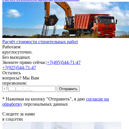
Расчёт стоимости строительных работ
Работаем
круглосуточно.
Без выходных
Звоните прямо сейчас:
+7(495)544-71-47
+7(925)544-71-47
Остались
вопросы? Мы Вам
перезвоним:
* Нажимая на кнопку "Отправить", я даю
согласие на
обработку
персональных данных
Следите за нами
в соцсетях