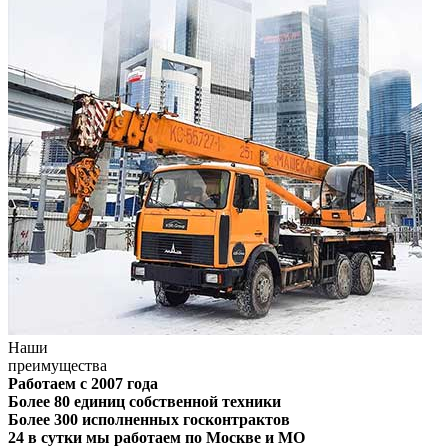
Наши
преимущества
Работаем с 2007 года
Более 80 единиц собственной техники
Более 300 исполненных госконтрактов
24 в сутки мы работаем по Москве и МО