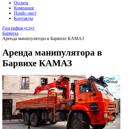
Оплата
Компания
Прайс-лист
Контакты
География услуг
Барвиха
Аренда манипулятора в Барвихе КАМАЗ
Аренда манипулятора в
Барвихе КАМАЗ