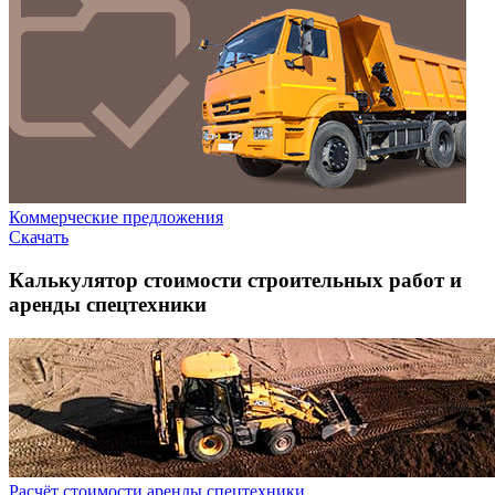
Коммерческие предложения
Скачать
Калькулятор стоимости строительных работ и
аренды спецтехники
Расчёт стоимости аренды спецтехники