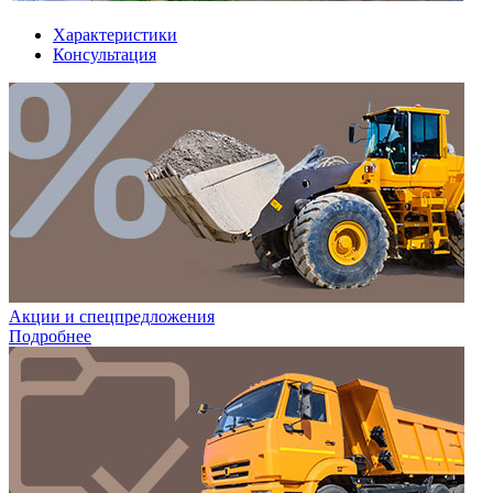
Характеристики
Консультация
Акции и спецпредложения
Подробнее