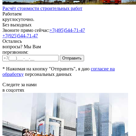
Расчёт стоимости строительных работ
Работаем
круглосуточно.
Без выходных
Звоните прямо сейчас:
+7(495)544-71-47
+7(925)544-71-47
Остались
вопросы? Мы Вам
перезвоним:
* Нажимая на кнопку "Отправить", я даю
согласие на
обработку
персональных данных
Следите за нами
в соцсетях