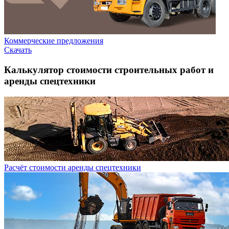
Коммерческие предложения
Скачать
Калькулятор стоимости строительных работ и
аренды спецтехники
Расчёт стоимости аренды спецтехники