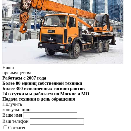
Наши
преимущества
Работаем с 2007 года
Более 80 единиц собственной техники
Более 300 исполненных госконтрактов
24 в сутки мы работаем по Москве и МО
Подача техники в день обращения
Получить
консультацию
Ваше имя
Ваш телефон
Согласен